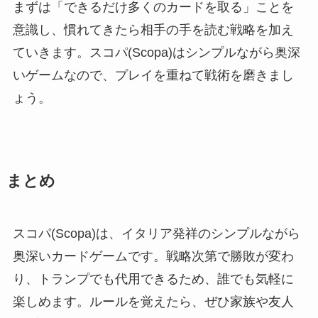
まずは「できるだけ多くのカードを取る」ことを
意識し、慣れてきたら相手の手を読む戦略を加え
ていきます。スコパ(Scopa)はシンプルながら奥深
いゲームなので、プレイを重ねて戦術を磨きまし
ょう。
まとめ
スコパ(Scopa)は、イタリア発祥のシンプルながら
奥深いカードゲームです。戦略次第で勝敗が変わ
り、トランプでも代用できるため、誰でも気軽に
楽しめます。ルールを覚えたら、ぜひ家族や友人