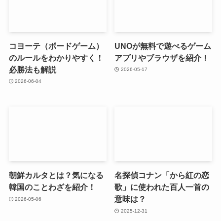
コヨーテ（ボードゲーム）
UNOが無料で遊べるゲーム
のルールをわかりやすく！
アプリやブラウザを紹介！
必勝法も解説
2026-05-17
2026-06-04
朝鮮カルタとは？気になる
名探偵コナン「から紅の恋
韓国のことわざを紹介！
歌」に使われた百人一首の
意味は？
2026-05-06
2025-12-31