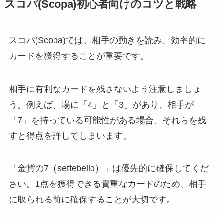
スコパ(Scopa)初心者向けのコツと戦略
スコパ(Scopa)では、相手の動きを読み、効率的に
カードを獲得することが重要です。
相手に有利なカードを残さないよう注意しましょ
う。例えば、場に「4」と「3」があり、相手が
「7」を持っている可能性がある場合、それらを残
すと得点を許してしまいます。
「金貨の7（settebello）」は優先的に確保してくだ
さい。1点を獲得できる貴重なカードのため、相手
に取られる前に確保することが大切です。