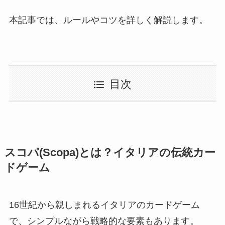
本記事では、ルールやコツを詳しく解説します。
目次
スコパ(Scopa)とは？イタリアの伝統カー
ドゲーム
16世紀から親しまれるイタリアのカードゲーム
で、シンプルながら戦略的な要素もあります。