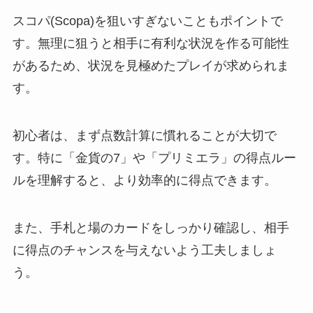
スコパ(Scopa)を狙いすぎないこともポイントで
す。無理に狙うと相手に有利な状況を作る可能性
があるため、状況を見極めたプレイが求められま
す。
初心者は、まず点数計算に慣れることが大切で
す。特に「金貨の7」や「プリミエラ」の得点ルー
ルを理解すると、より効率的に得点できます。
また、手札と場のカードをしっかり確認し、相手
に得点のチャンスを与えないよう工夫しましょ
う。