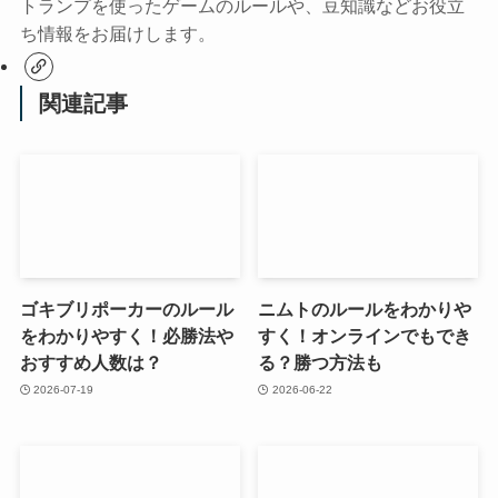
トランプを使ったゲームのルールや、豆知識などお役立
ち情報をお届けします。
関連記事
ゴキブリポーカーのルール
ニムトのルールをわかりや
をわかりやすく！必勝法や
すく！オンラインでもでき
おすすめ人数は？
る？勝つ方法も
2026-07-19
2026-06-22