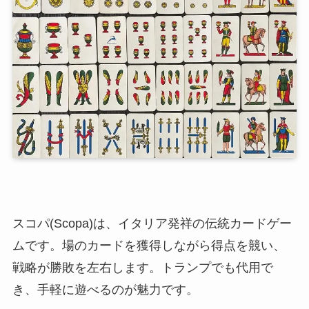
スコパ(Scopa)は、イタリア発祥の伝統カードゲー
ムです。場のカードを獲得しながら得点を競い、
戦略が勝敗を左右します。トランプでも代用で
き、手軽に遊べるのが魅力です。