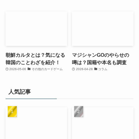
朝鮮カルタとは？気になる
マジシャンGOのやらせの
韓国のことわざを紹介！
噂は？国籍や本名も調査
2026-05-06
その他のカードゲーム
2026-04-28
コラム
人気記事