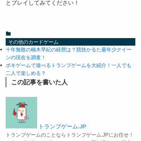
とプレイしてみてください！
その他のカードゲーム
十年無敗の楠木早紀の経歴は？競技かるた最年少クイー
ンの現在を調査！
ポキゲームで遊べるトランプゲームを大紹介！一人でも
二人で楽しめる？
この記事を書いた人
トランプゲーム.JP
トランプゲームのことならトランプゲーム.JPにお任せ！