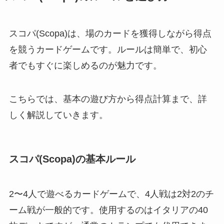
スコパ(Scopa)は、場のカードを獲得しながら得点
を競うカードゲームです。ルールは簡単で、初心
者でもすぐに楽しめるのが魅力です。
こちらでは、基本の遊び方から得点計算まで、詳
しく解説していきます。
スコパ(Scopa)の基本ルール
2〜4人で遊べるカードゲームで、4人戦は2対2のチ
ーム戦が一般的です。使用するのはイタリアの40