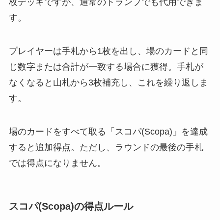
枚デッキですが、通常のトランプでも代用できま
す。
プレイヤーは手札から1枚を出し、場のカードと同
じ数字または合計が一致する場合に獲得。手札が
なくなると山札から3枚補充し、これを繰り返しま
す。
場のカードをすべて取る「スコパ(Scopa)」を達成
すると追加得点。ただし、ラウンドの最後の手札
では得点になりません。
スコパ(Scopa)の得点ルール