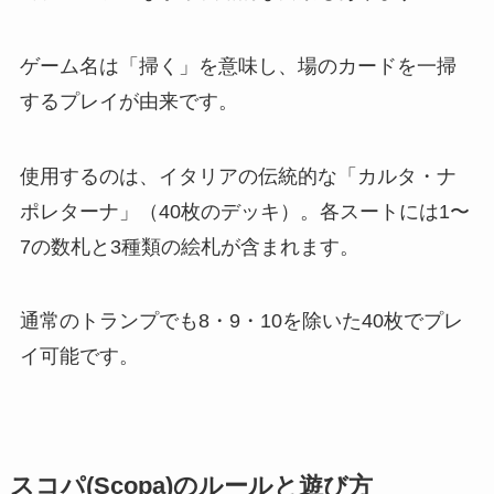
ゲーム名は「掃く」を意味し、場のカードを一掃
するプレイが由来です。
使用するのは、イタリアの伝統的な「カルタ・ナ
ポレターナ」（40枚のデッキ）。各スートには1〜
7の数札と3種類の絵札が含まれます。
通常のトランプでも8・9・10を除いた40枚でプレ
イ可能です。
スコパ(Scopa)のルールと遊び方