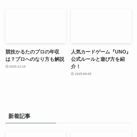
競技かるたのプロの年収
人気カードゲーム『UNO』
は？プロへのなり方も解説
公式ルールと遊び方を紹
介！
2025-12-15
2025-06-05
新着記事