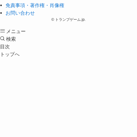
免責事項・著作権・肖像権
お問い合わせ
©
トランプゲーム.jp.
メニュー
検索
目次
トップへ