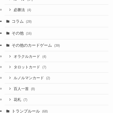
必勝法
(4)
コラム
(28)
その他
(16)
その他のカードゲーム
(39)
オラクルカード
(4)
タロットカード
(7)
ルノルマンカード
(2)
百人一首
(8)
花札
(7)
トランプルール
(68)