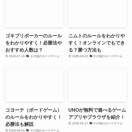
ゴキブリポーカーのルール
ニムトのルールをわかりや
をわかりやすく！必勝法や
すく！オンラインでもでき
おすすめ人数は？
る？勝つ方法も
2026-07-19
その他のカードゲーム
2026-06-22
その他のカードゲーム
コヨーテ（ボードゲーム）
UNOが無料で遊べるゲーム
のルールをわかりやすく！
アプリやブラウザを紹介！
必勝法も解説
2026-05-17
その他のカードゲーム
2026-06-04
その他のカードゲーム