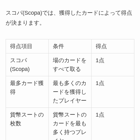
スコパ(Scopa)では、獲得したカードによって得点
が決まります。
得点項目
条件
得点
スコパ
場のカードを
1点
(Scopa)
すべて取る
最多カード獲
最も多くのカ
1点
得
ードを獲得し
たプレイヤー
貨幣スートの
貨幣スートの
1点
枚数
カードを最も
多く持つプレ