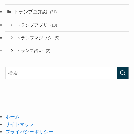
トランプ豆知識
(31)
トランプアプリ
(10)
トランプマジック
(5)
トランプ占い
(2)
ホーム
サイトマップ
プライバシーポリシー