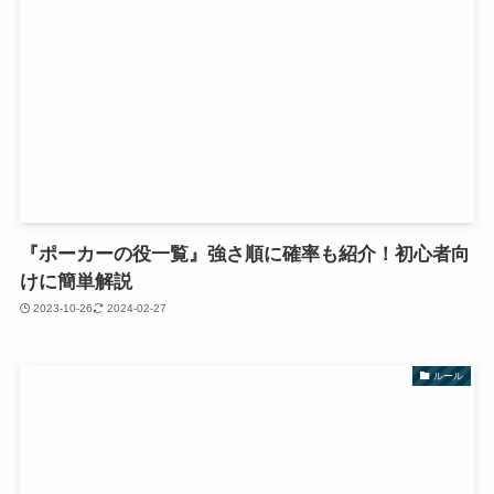
『ポーカーの役一覧』強さ順に確率も紹介！初心者向
けに簡単解説
2023-10-26
2024-02-27
ルール