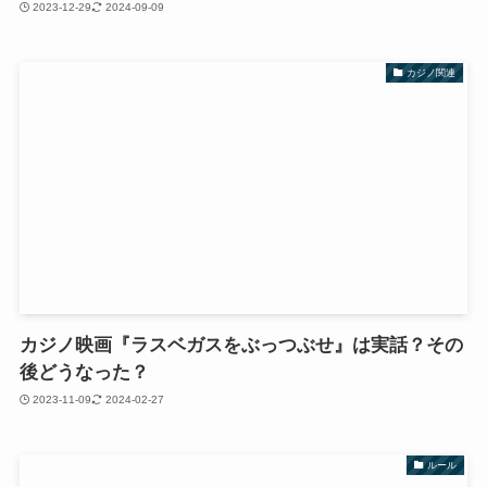
2023-12-29
2024-09-09
カジノ関連
カジノ映画『ラスベガスをぶっつぶせ』は実話？その
後どうなった？
2023-11-09
2024-02-27
ルール