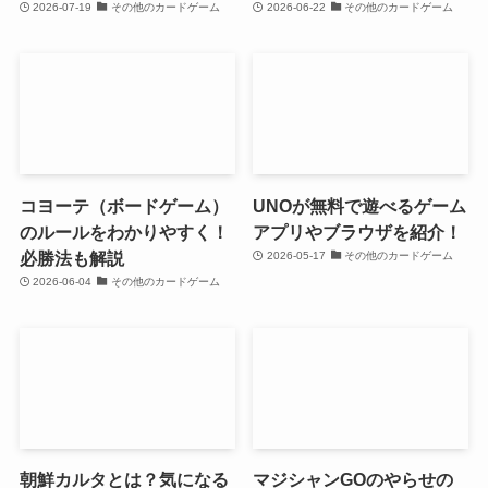
2026-07-19
その他のカードゲーム
2026-06-22
その他のカードゲーム
コヨーテ（ボードゲーム）
UNOが無料で遊べるゲーム
のルールをわかりやすく！
アプリやブラウザを紹介！
必勝法も解説
2026-05-17
その他のカードゲーム
2026-06-04
その他のカードゲーム
朝鮮カルタとは？気になる
マジシャンGOのやらせの