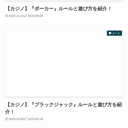
【カジノ】『ポーカー』ルールと遊び方を紹介！
2023-10-10
2024-09-09
ルール
【カジノ】『ブラックジャック』ルールと遊び方を紹
介！
2023-10-05
2025-02-26