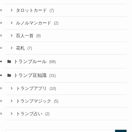
タロットカード
(7)
ルノルマンカード
(2)
百人一首
(8)
花札
(7)
トランプルール
(68)
トランプ豆知識
(31)
トランプアプリ
(10)
トランプマジック
(5)
トランプ占い
(2)