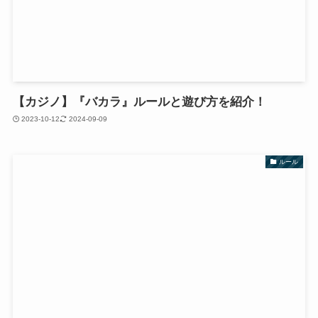
【カジノ】『バカラ』ルールと遊び方を紹介！
2023-10-12
2024-09-09
ルール