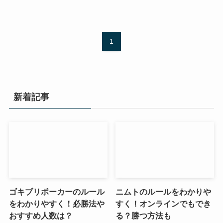
1
新着記事
ゴキブリポーカーのルール
ニムトのルールをわかりや
をわかりやすく！必勝法や
すく！オンラインでもでき
おすすめ人数は？
る？勝つ方法も