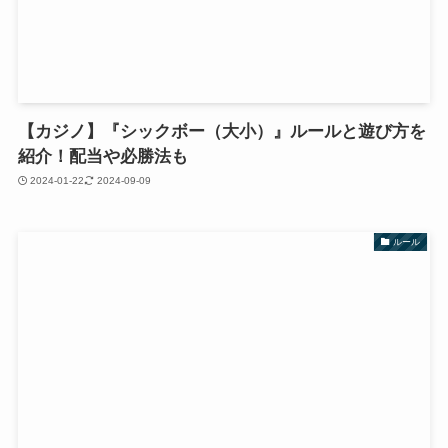
【カジノ】『シックボー（大小）』ルールと遊び方を
紹介！配当や必勝法も
2024-01-22
2024-09-09
ルール