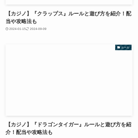
【カジノ】『クラップス』ルールと遊び方を紹介！配
当や攻略法も
2024-01-15
2024-09-09
ルール
【カジノ】『ドラゴンタイガー』ルールと遊び方を紹
介！配当や攻略法も