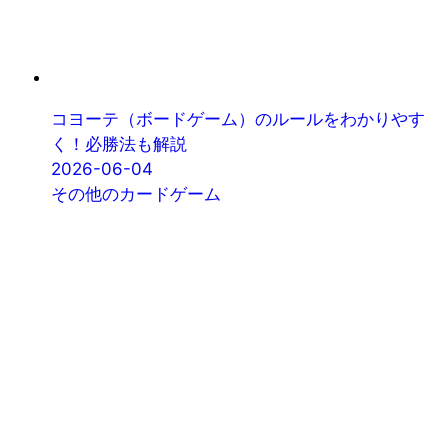
コヨーテ（ボードゲーム）のルールをわかりやす
く！必勝法も解説
2026-06-04
その他のカードゲーム