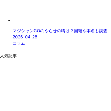
マジシャンGOのやらせの噂は？国籍や本名も調査
2026-04-28
コラム
人気記事