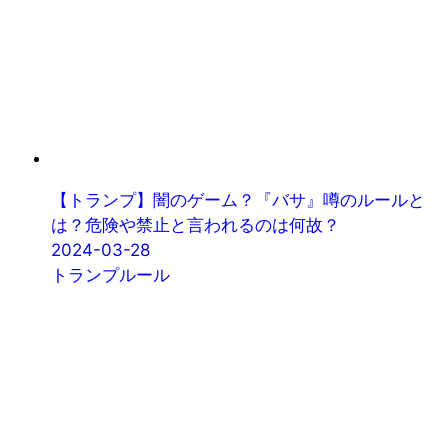
【トランプ】闇のゲーム？『バサ』噂のルールと
は？危険や禁止と言われるのは何故？
2024-03-28
トランプルール