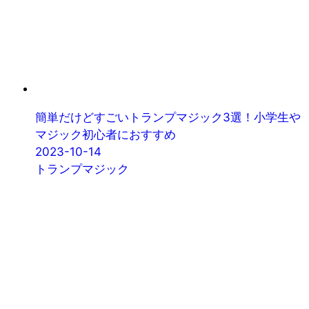
簡単だけどすごいトランプマジック3選！小学生や
マジック初心者におすすめ
2023-10-14
トランプマジック