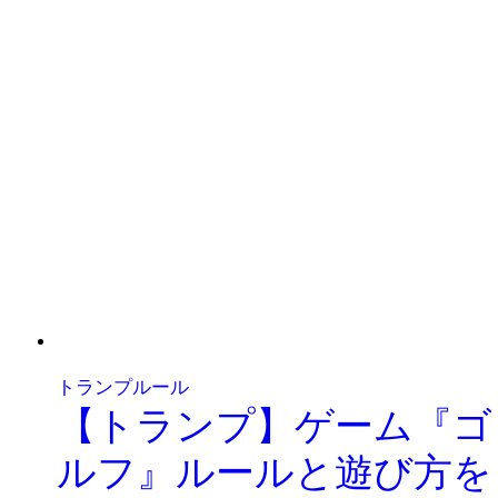
トランプルール
【トランプ】ゲーム『ゴ
ルフ』ルールと遊び方を