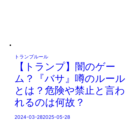
トランプルール
【トランプ】闇のゲー
ム？『バサ』噂のルール
とは？危険や禁止と言わ
れるのは何故？
2024-03-28
2025-05-28