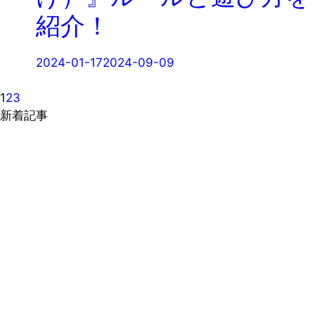
紹介！
2024-01-17
2024-09-09
1
2
3
新着記事