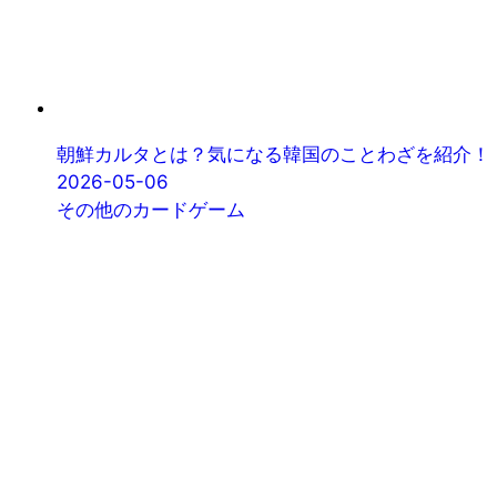
朝鮮カルタとは？気になる韓国のことわざを紹介！
2026-05-06
その他のカードゲーム