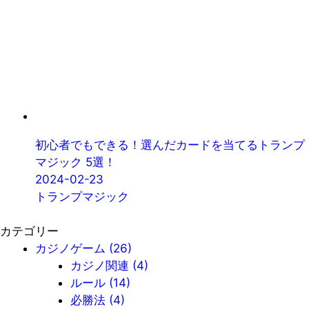
初心者でもできる！選んだカードを当てるトランプ
マジック 5選！
2024-02-23
トランプマジック
カテゴリー
カジノゲーム
(26)
カジノ関連
(4)
ルール
(14)
必勝法
(4)