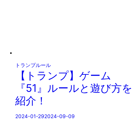
トランプルール
【トランプ】ゲーム
『51』ルールと遊び方を
紹介！
2024-01-29
2024-09-09