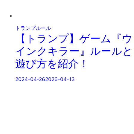
トランプルール
【トランプ】ゲーム『ウ
インクキラー』ルールと
遊び方を紹介！
2024-04-26
2026-04-13