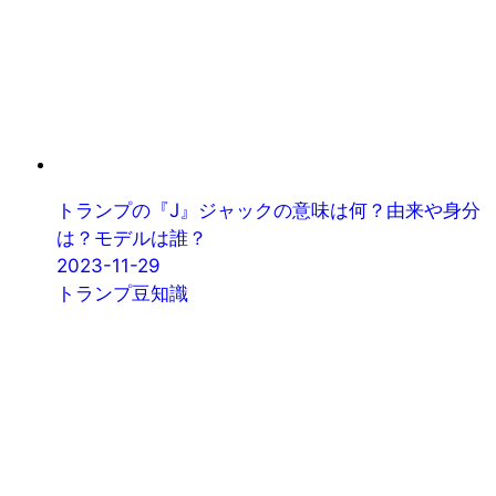
トランプの『J』ジャックの意味は何？由来や身分
は？モデルは誰？
2023-11-29
トランプ豆知識