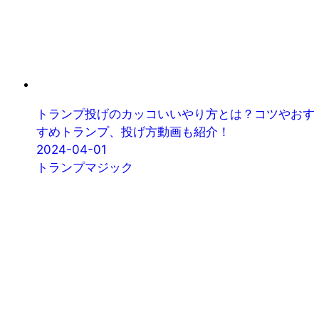
トランプ投げのカッコいいやり方とは？コツやおす
すめトランプ、投げ方動画も紹介！
2024-04-01
トランプマジック