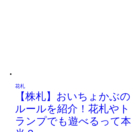
花札
【株札】おいちょかぶの
ルールを紹介！花札やト
ランプでも遊べるって本