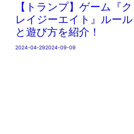
【トランプ】ゲーム『ク
レイジーエイト』ルール
と遊び方を紹介！
2024-04-29
2024-09-09