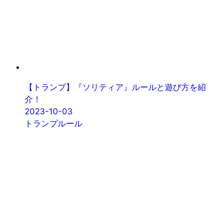
【トランプ】『ソリティア』ルールと遊び方を紹
介！
2023-10-03
トランプルール