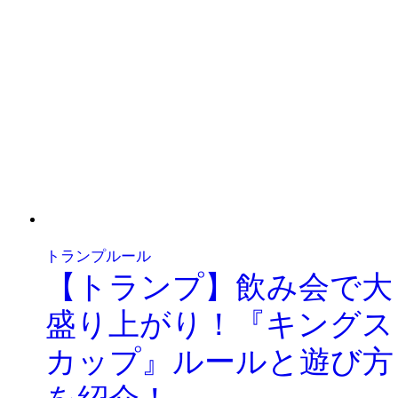
トランプルール
【トランプ】飲み会で大
盛り上がり！『キングス
カップ』ルールと遊び方
を紹介！