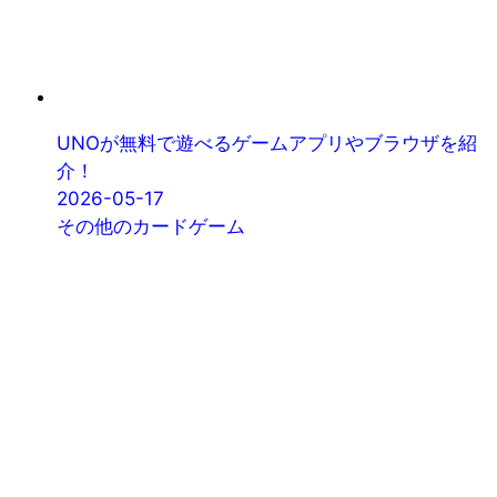
UNOが無料で遊べるゲームアプリやブラウザを紹
介！
2026-05-17
その他のカードゲーム