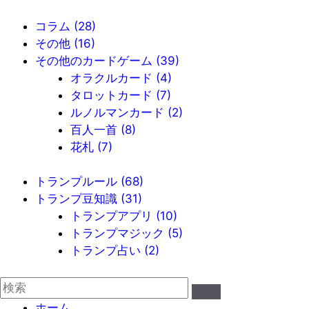
コラム
(28)
その他
(16)
その他のカードゲーム
(39)
オラクルカード
(4)
タロットカード
(7)
ルノルマンカード
(2)
百人一首
(8)
花札
(7)
トランプルール
(68)
トランプ豆知識
(31)
トランプアプリ
(10)
トランプマジック
(5)
トランプ占い
(2)
ホーム