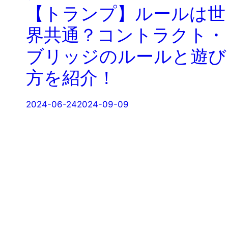
【トランプ】ルールは世
界共通？コントラクト・
ブリッジのルールと遊び
方を紹介！
2024-06-24
2024-09-09