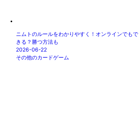
ニムトのルールをわかりやすく！オンラインでもで
きる？勝つ方法も
2026-06-22
その他のカードゲーム