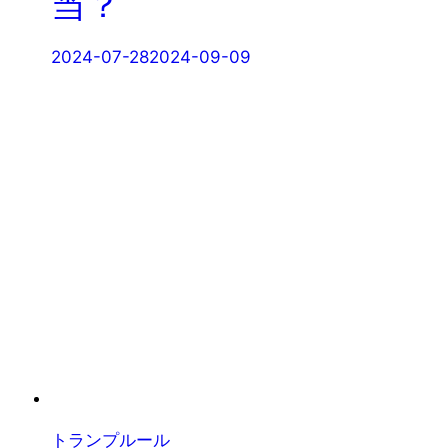
当？
2024-07-28
2024-09-09
トランプルール