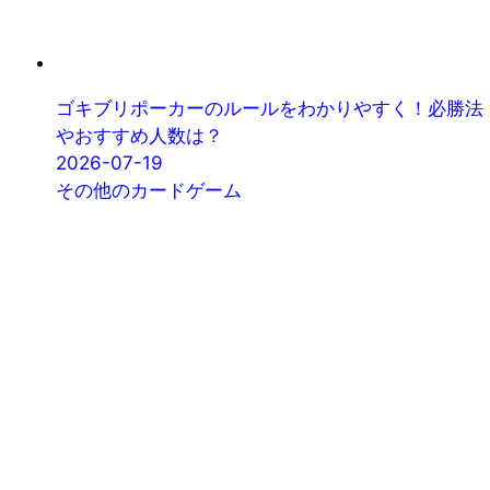
ゴキブリポーカーのルールをわかりやすく！必勝法
やおすすめ人数は？
2026-07-19
その他のカードゲーム