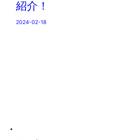
紹介！
2024-02-18