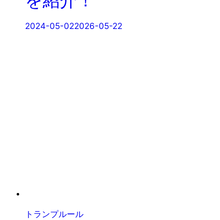
2024-05-02
2026-05-22
トランプルール