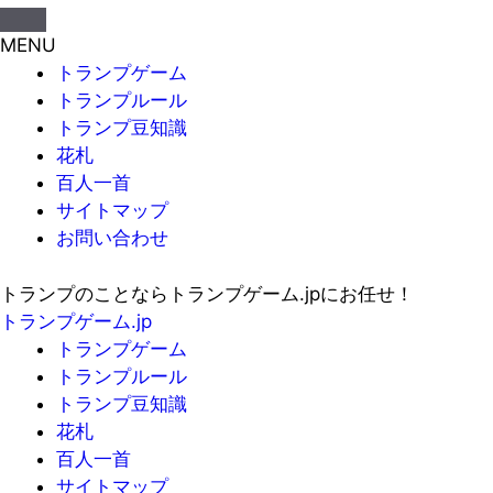
MENU
トランプゲーム
トランプルール
トランプ豆知識
花札
百人一首
サイトマップ
お問い合わせ
トランプのことならトランプゲーム.jpにお任せ！
トランプゲーム.jp
トランプゲーム
トランプルール
トランプ豆知識
花札
百人一首
サイトマップ