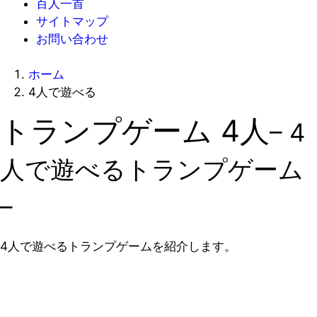
百人一首
サイトマップ
お問い合わせ
ホーム
4人で遊べる
トランプゲーム 4人
– 4
人で遊べるトランプゲーム
–
4人で遊べるトランプゲームを紹介します。