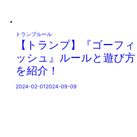
トランプルール
【トランプ】『ゴーフィ
ッシュ』ルールと遊び方
を紹介！
2024-02-01
2024-09-09