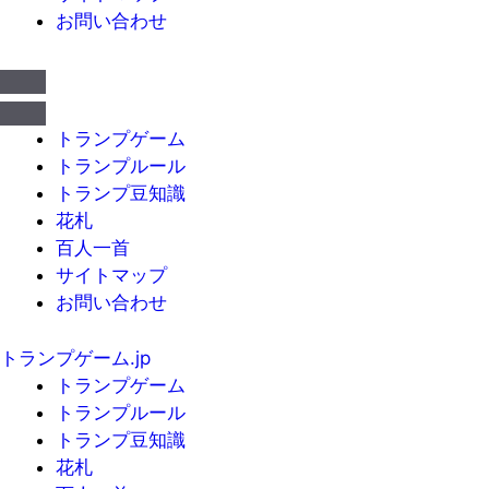
お問い合わせ
トランプゲーム
トランプルール
トランプ豆知識
花札
百人一首
サイトマップ
お問い合わせ
トランプゲーム.jp
トランプゲーム
トランプルール
トランプ豆知識
花札