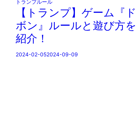
トランプルール
【トランプ】ゲーム『ド
ボン』ルールと遊び方を
紹介！
2024-02-05
2024-09-09