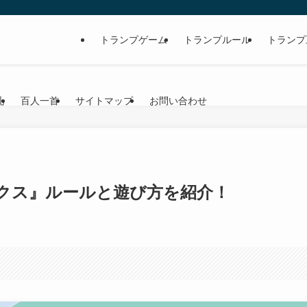
トランプゲーム
トランプルール
トランプ
札
百人一首
サイトマップ
お問い合わせ
クス』ルールと遊び方を紹介！