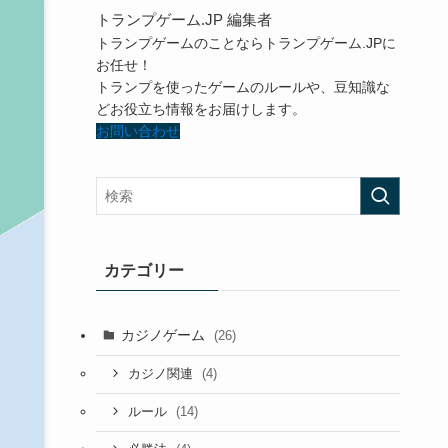
トランプゲーム.JP 編集者
トランプゲームのことならトランプゲーム.JPに
お任せ！
トランプを使ったゲームのルールや、豆知識な
どお役立ち情報をお届けします。
お問い合わせ
カテゴリー
カジノゲーム
(26)
(4)
カジノ関連
(14)
ルール