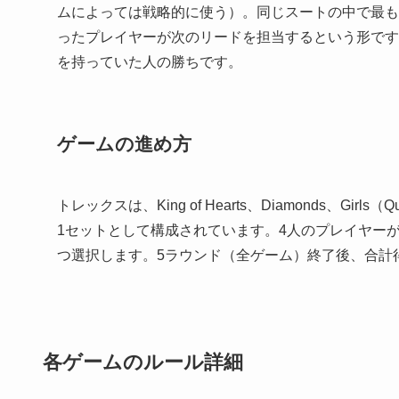
ムによっては戦略的に使う）。同じスートの中で最も
ったプレイヤーが次のリードを担当するという形です
を持っていた人の勝ちです。
ゲームの進め方
トレックスは、King of Hearts、Diamonds、Girls
1セットとして構成されています。4人のプレイヤー
つ選択します。5ラウンド（全ゲーム）終了後、合計
各ゲームのルール詳細