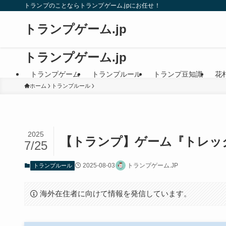
トランプのことならトランプゲーム.jpにお任せ！
トランプゲーム.jp
トランプゲーム.jp
トランプゲーム
トランプルール
トランプ豆知識
花
ホーム
トランプルール
2025
【トランプ】ゲーム『トレッ
7/25
2025-08-03
トランプゲーム.JP
トランプルール
海外在住者に向けて情報を発信しています。