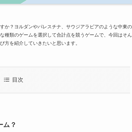
すか？ヨルダンやパレスチナ、サウジアラビアのような中東の
な種類のゲームを選択して合計点を競うゲームで、今回はそん
び方を紹介していきたいと思います。
目次
ーム？