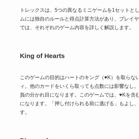
トレックスは、5つの異なるミニゲームを1セットと
ムには独自のルールと得点計算方法があり、プレイヤ
では、それぞれのゲーム内容を詳しく解説します。
King of Hearts
このゲームの目的はハートのキング（♥K）を取らない
ィ。他のカードをいくら取っても点数には影響なし。
負の分かれ目になります。このゲームでは、♥Kを含
になります。「押し付けられる前に逃げる」もよし、
す。