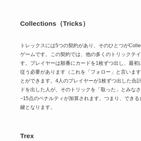
Collections（Tricks）
トレックスには5つの契約があり、そのひとつがCollec
ゲームです。この契約では、他の多くのトリックテイ
す。プレイヤーは順番にカードを1枚ずつ出し、最初
従う必要があります（これを「フォロー」と言います
とができます。4人のプレイヤーが1枚ずつ出した合
ドを出した人が、そのトリックを「取った」とみなさ
−15点のペナルティが加算されます。つまり、でき
鍵となります。
Trex