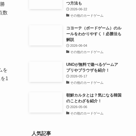
つ方法も
勝
2026-06-22
点数
その他のカードゲーム
コヨーテ（ボードゲーム）のル
ールをわかりやすく！必勝法も
解説
2026-06-04
その他のカードゲーム
UNOが無料で遊べるゲームア
ームを
プリやブラウザを紹介！
2026-05-17
を1
その他のカードゲーム
朝鮮カルタとは？気になる韓国
のことわざを紹介！
2026-05-06
その他のカードゲーム
人気記事