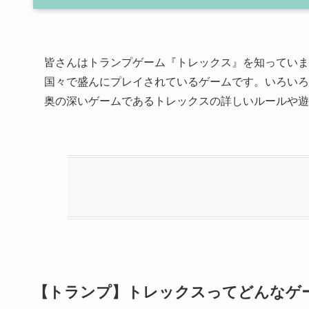
皆さんはトランプゲーム『トレックス』を知っていま
国々で盛んにプレイされているゲームです。いろいろ
奥の深いゲームであるトレックスの詳しいルールや遊
【トランプ】トレックスってどんなゲ