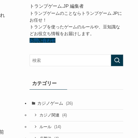
トランプゲーム.JP 編集者
トランプゲームのことならトランプゲーム.JPに
れ
お任せ！
トランプを使ったゲームのルールや、豆知識な
どお役立ち情報をお届けします。
お問い合わせ
カテゴリー
カジノゲーム
(26)
(4)
カジノ関連
(14)
ルール
前