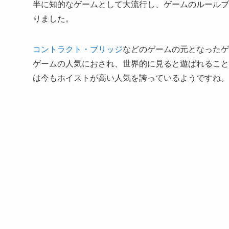
半に知的なゲームとして大流行し、ゲームのルールブ
りました。
コントラクト・ブリッジ
などのゲームの元となったゲ
ゲームの人気におされ、世界的に見ると遊ばれること
は今もホイストが高い人気を誇っているようですね。