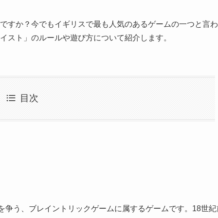
ですか？今でもイギリスで最も人気のあるゲームの一つと言わ
イスト」のルールや遊び方について紹介します。
目次
敗を争う、ブレイントリックゲームに属するゲームです。18世紀