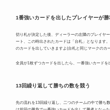
1番強いカードを出したプレイヤーが勝
切り札が決定した後、ディーラーの左隣のプレイヤー
ート、この時出されたカードは「台札」となります。
のカードを出していきますよ(台札と同じマークのカー
全員が1枚ずつカードを出したら、一番強いカードを
13回繰り返して勝ちの数を競う
先の流れを13回繰り返し、二つのチームの中で勝ち
は前回の勝負で一番強いカードを出して勝者となった