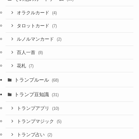
オラクルカード
(4)
タロットカード
(7)
ルノルマンカード
(2)
百人一首
(8)
花札
(7)
トランプルール
(68)
トランプ豆知識
(31)
トランプアプリ
(10)
トランプマジック
(5)
トランプ占い
(2)