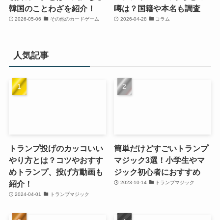
韓国のことわざを紹介！
噂は？国籍や本名も調査
2026-05-06
その他のカードゲーム
2026-04-28
コラム
人気記事
トランプ投げのカッコいい
簡単だけどすごいトランプ
やり方とは？コツやおすす
マジック3選！小学生やマ
めトランプ、投げ方動画も
ジック初心者におすすめ
紹介！
2023-10-14
トランプマジック
2024-04-01
トランプマジック