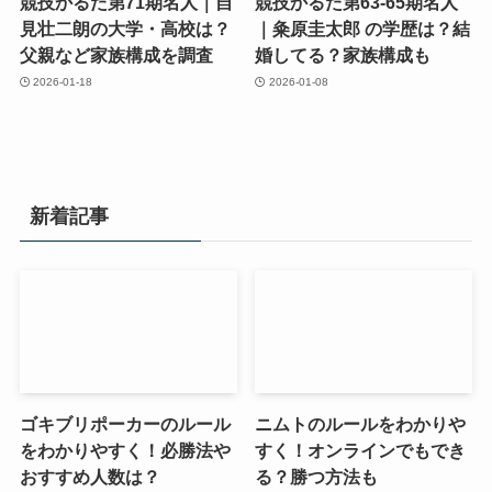
競技かるた第71期名人｜自
競技かるた第63-65期名人
見壮二朗の大学・高校は？
｜粂原圭太郎 の学歴は？結
父親など家族構成を調査
婚してる？家族構成も
2026-01-18
2026-01-08
新着記事
ゴキブリポーカーのルール
ニムトのルールをわかりや
をわかりやすく！必勝法や
すく！オンラインでもでき
おすすめ人数は？
る？勝つ方法も