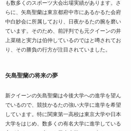
も数多くのスポーツ大会出場実績があります。さ
らに、矢島聖蘭は東京都府中市にあるかるた会府
中白妙会に所属しており、日夜かるたの腕を磨い
ています。そのため、前評判でも元クイーンの井
上菜穂と実力は伯仲しているのではと噂されてお
り、その勝負の行方が注目されていました。
矢島聖蘭の将来の夢
新クイーンの矢島聖蘭は今後大学への進学を望ん
でいるので、競技かるたの強い大学に進学を希望
しています。特に関東第一高校は東京大学や日本
大学をはじめ、数多くの有名大学に進学している