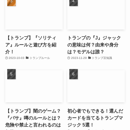
【トランプ】『ソリティ
トランプの『J』ジャック
ア』ルールと遊び方を紹
の意味は何？由来や身分
介！
は？モデルは誰？
2023-10-03
トランプルール
2023-11-29
トランプ豆知識
【トランプ】闇のゲーム？
初心者でもできる！選んだ
『バサ』噂のルールとは？
カードを当てるトランプマ
危険や禁止と言われるのは
ジック 5選！