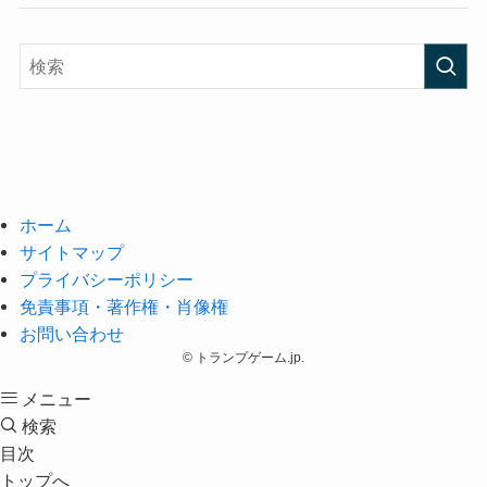
ホーム
サイトマップ
プライバシーポリシー
免責事項・著作権・肖像権
お問い合わせ
©
トランプゲーム.jp.
メニュー
検索
目次
トップへ