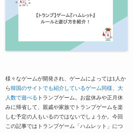
様々なゲームが開発され、ゲームによっては1人か
ら
韓国のサイトでも紹介しているゲーム同様、大
人数で遊べる
トランプゲーム。お盆休みや正月休
みに帰省して、親戚や家族でトランプゲームを楽
しむ予定の人もいるのではないでしょうか。今回
この記事ではトランプゲーム「ハムレット」につ