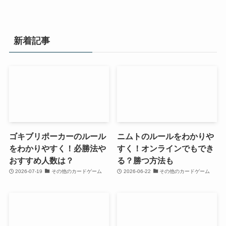
新着記事
ゴキブリポーカーのルール
ニムトのルールをわかりや
をわかりやすく！必勝法や
すく！オンラインでもでき
おすすめ人数は？
る？勝つ方法も
2026-07-19
その他のカードゲーム
2026-06-22
その他のカードゲーム