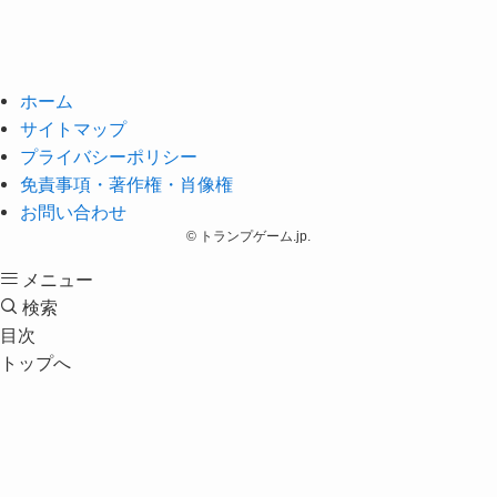
ホーム
サイトマップ
プライバシーポリシー
免責事項・著作権・肖像権
お問い合わせ
©
トランプゲーム.jp.
メニュー
検索
目次
トップへ