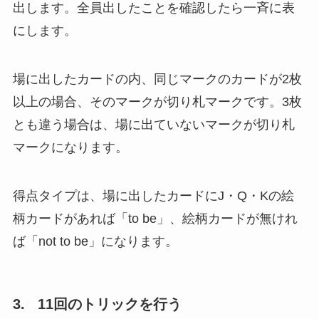
出します。全員出したことを確認したら一斉に表
にします。
場に出したカードの内、同じマークのカードが2枚
以上の場合、そのマークが切り札マークです。3枚
とも違う場合は、場に出ていないマークが切り札
マークになります。
得点タイプは、場に出したカードにJ・Q・Kの絵
柄カードがあれば「to be」、絵柄カードが無けれ
ば「not to be」になります。
3. 11回のトリックを行う