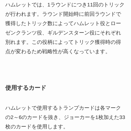
ハムレットでは、1ラウンドにつき11回のトリック
が行われます。ラウンド開始時に前回ラウンドで
獲得したトリック数によってハムレット役とロー
ゼンクランツ役、ギルデンスターン役にそれぞれ
別れます。この役柄によってトリック獲得時の得
点が変わるため戦略性が高くなっています。
使用するカード
ハムレットで使用するトランプカードは各マーク
の2～6のカードを抜き、ジョーカーを1枚加えた33
枚のカードを使用します。