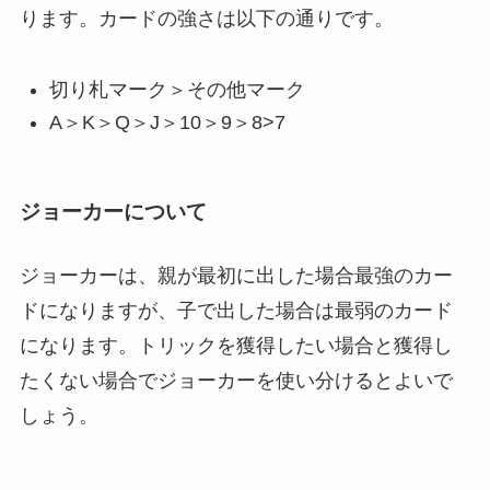
ります。カードの強さは以下の通りです。
切り札マーク＞その他マーク
A＞K＞Q＞J＞10＞9＞8>7
ジョーカーについて
ジョーカーは、親が最初に出した場合最強のカー
ドになりますが、子で出した場合は最弱のカード
になります。トリックを獲得したい場合と獲得し
たくない場合でジョーカーを使い分けるとよいで
しょう。