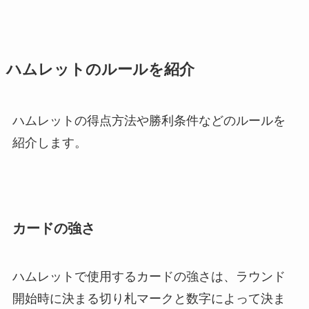
ハムレットのルールを紹介
ハムレットの得点方法や勝利条件などのルールを
紹介します。
カードの強さ
ハムレットで使用するカードの強さは、ラウンド
開始時に決まる切り札マークと数字によって決ま