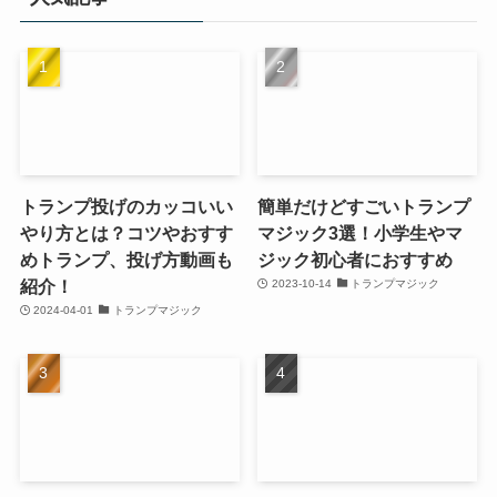
トランプ投げのカッコいい
簡単だけどすごいトランプ
やり方とは？コツやおすす
マジック3選！小学生やマ
めトランプ、投げ方動画も
ジック初心者におすすめ
紹介！
2023-10-14
トランプマジック
2024-04-01
トランプマジック