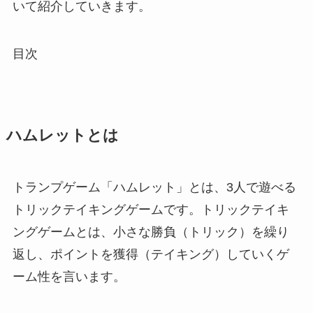
いて紹介していきます。
目次
ハムレットとは
トランプゲーム「ハムレット」とは、3人で遊べる
トリックテイキングゲームです。トリックテイキ
ングゲームとは、小さな勝負（トリック）を繰り
返し、ポイントを獲得（テイキング）していくゲ
ーム性を言います。