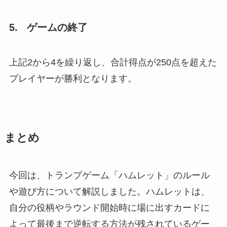
5. ゲームの終了
上記2から4を繰り返し、合計得点が250点を超えた
プレイヤーが勝利となります。
まとめ
今回は、トランプゲーム「ハムレット」のルール
や遊び方について解説しました。ハムレットは、
自分の役柄やラウンド開始時に場に出すカードに
よって最後まで逆転する方法が残されているゲー