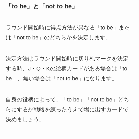
「to be」と「not to be」
ラウンド開始時に得点方法が異なる「to be」また
は「not to be」のどちらかを決定します。
決定方法はラウンド開始時に切り札マークを決定
する時、J・Q・Kの絵柄カードがある場合は「to
be」、無い場合は「not to be」になります。
自身の役柄によって、「to be」「not to be」どち
らにするか戦略を練ったうえで場に出すカードで
決めましょう。