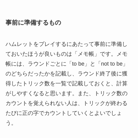
事前に準備するもの
ハムレットをプレイするにあたって事前に準備し
ておいたほうが良いものは「メモ帳」です。メモ
帳には、ラウンドごとに「to be」と「not to be」
のどちらだったかを記載し、ラウンド終了後に獲
得したトリック数を一覧で記載しておくと、計算
がしやすくなると思います。また、トリック数の
カウントを覚えられない人は、トリックが終わる
たびに正の字でカウントしていくとよいでしょ
う。