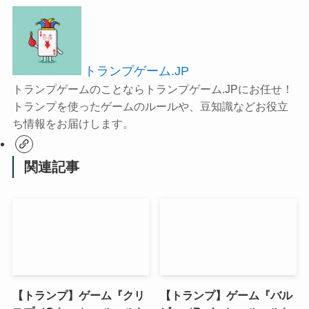
トランプゲーム.JP
トランプゲームのことならトランプゲーム.JPにお任せ！
トランプを使ったゲームのルールや、豆知識などお役立
ち情報をお届けします。
関連記事
【トランプ】ゲーム『クリ
【トランプ】ゲーム『バル