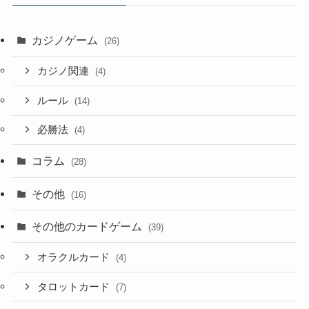
カジノゲーム
(26)
カジノ関連
(4)
ルール
(14)
必勝法
(4)
コラム
(28)
その他
(16)
その他のカードゲーム
(39)
オラクルカード
(4)
タロットカード
(7)