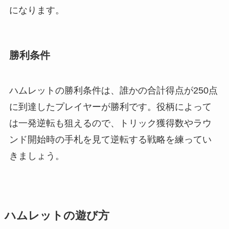
になります。
勝利条件
ハムレットの勝利条件は、誰かの合計得点が250点
に到達したプレイヤーが勝利です。役柄によって
は一発逆転も狙えるので、トリック獲得数やラウ
ンド開始時の手札を見て逆転する戦略を練ってい
きましょう。
ハムレットの遊び方