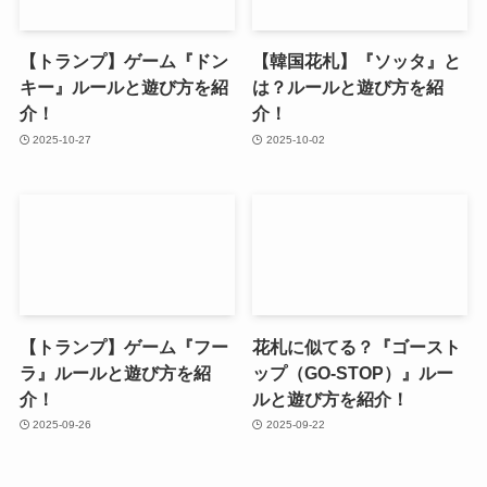
【トランプ】ゲーム『ドン
【韓国花札】『ソッタ』と
キー』ルールと遊び方を紹
は？ルールと遊び方を紹
介！
介！
2025-10-27
2025-10-02
【トランプ】ゲーム『フー
花札に似てる？『ゴースト
ラ』ルールと遊び方を紹
ップ（GO-STOP）』ルー
介！
ルと遊び方を紹介！
2025-09-26
2025-09-22