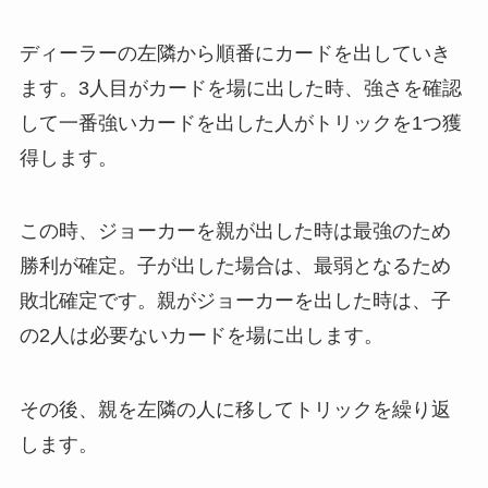
ディーラーの左隣から順番にカードを出していき
ます。3人目がカードを場に出した時、強さを確認
して一番強いカードを出した人がトリックを1つ獲
得します。
この時、ジョーカーを親が出した時は最強のため
勝利が確定。子が出した場合は、最弱となるため
敗北確定です。親がジョーカーを出した時は、子
の2人は必要ないカードを場に出します。
その後、親を左隣の人に移してトリックを繰り返
します。