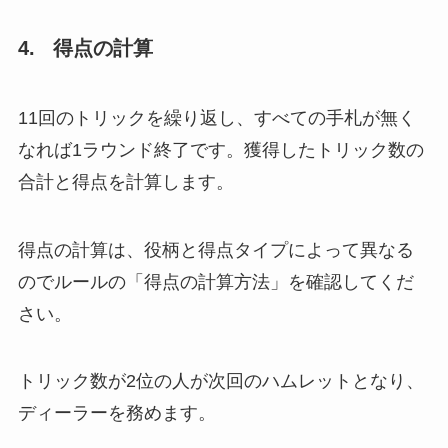
4. 得点の計算
11回のトリックを繰り返し、すべての手札が無く
なれば1ラウンド終了です。獲得したトリック数の
合計と得点を計算します。
得点の計算は、役柄と得点タイプによって異なる
のでルールの「得点の計算方法」を確認してくだ
さい。
トリック数が2位の人が次回のハムレットとなり、
ディーラーを務めます。