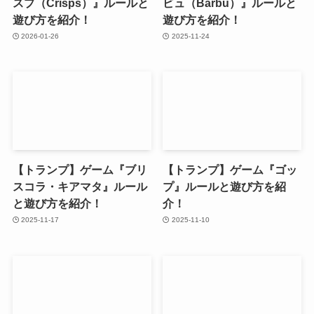
スプ（Crisps）』ルールと
ビュ（Barbu）』ルールと
遊び方を紹介！
遊び方を紹介！
2026-01-26
2025-11-24
【トランプ】ゲーム『ブリ
【トランプ】ゲーム『ゴッ
スコラ・キアマタ』ルール
プ』ルールと遊び方を紹
と遊び方を紹介！
介！
2025-11-17
2025-11-10