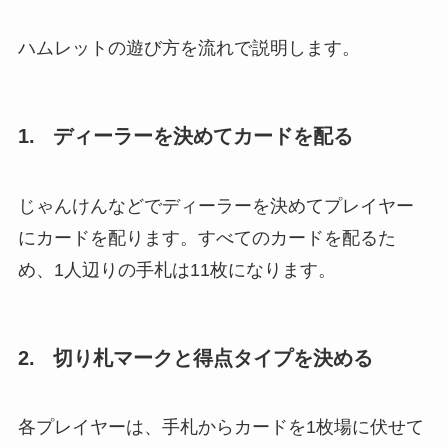
ハムレットの遊び方を流れで説明します。
1. ディーラーを決めてカードを配る
じゃんけんなどでディーラーを決めてプレイヤー
にカードを配ります。すべてのカードを配るた
め、1人辺りの手札は11枚になります。
2. 切り札マークと得点タイプを決める
各プレイヤーは、手札からカードを1枚場に伏せて