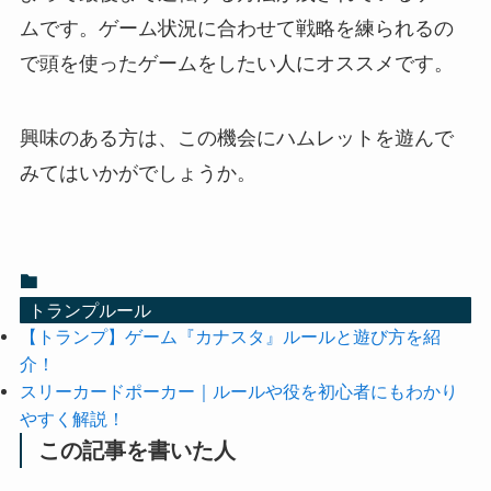
ムです。ゲーム状況に合わせて戦略を練られるの
で頭を使ったゲームをしたい人にオススメです。
興味のある方は、この機会にハムレットを遊んで
みてはいかがでしょうか。
トランプルール
【トランプ】ゲーム『カナスタ』ルールと遊び方を紹
介！
スリーカードポーカー｜ルールや役を初心者にもわかり
やすく解説！
この記事を書いた人