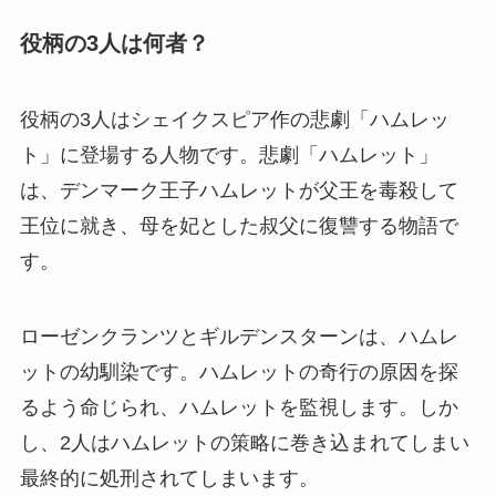
役柄の3人は何者？
役柄の3人はシェイクスピア作の悲劇「ハムレッ
ト」に登場する人物です。悲劇「ハムレット」
は、デンマーク王子ハムレットが父王を毒殺して
王位に就き、母を妃とした叔父に復讐する物語で
す。
ローゼンクランツとギルデンスターンは、ハムレ
ットの幼馴染です。ハムレットの奇行の原因を探
るよう命じられ、ハムレットを監視します。しか
し、2人はハムレットの策略に巻き込まれてしまい
最終的に処刑されてしまいます。