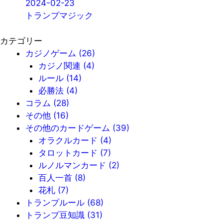
2024-02-23
トランプマジック
カテゴリー
カジノゲーム
(26)
カジノ関連
(4)
ルール
(14)
必勝法
(4)
コラム
(28)
その他
(16)
その他のカードゲーム
(39)
オラクルカード
(4)
タロットカード
(7)
ルノルマンカード
(2)
百人一首
(8)
花札
(7)
トランプルール
(68)
トランプ豆知識
(31)