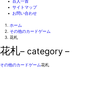
百人一首
サイトマップ
お問い合わせ
ホーム
その他のカードゲーム
花札
花札
– category –
その他のカードゲーム
花札