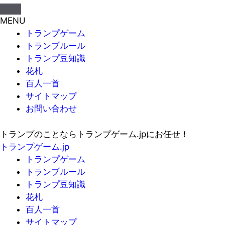
MENU
トランプゲーム
トランプルール
トランプ豆知識
花札
百人一首
サイトマップ
お問い合わせ
トランプのことならトランプゲーム.jpにお任せ！
トランプゲーム.jp
トランプゲーム
トランプルール
トランプ豆知識
花札
百人一首
サイトマップ