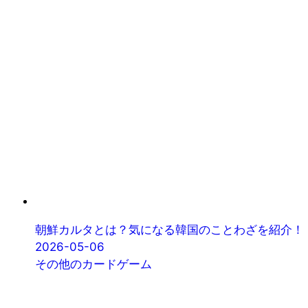
朝鮮カルタとは？気になる韓国のことわざを紹介！
2026-05-06
その他のカードゲーム