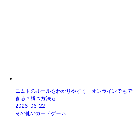
ニムトのルールをわかりやすく！オンラインでもで
きる？勝つ方法も
2026-06-22
その他のカードゲーム