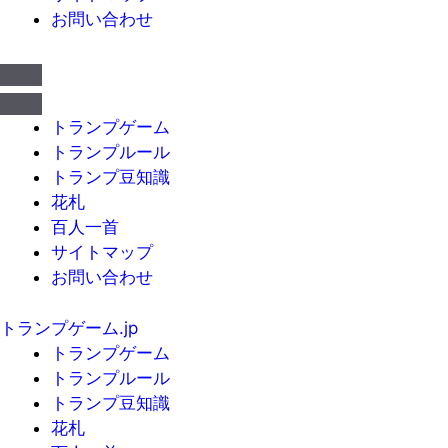
お問い合わせ
トランプゲーム
トランプルール
トランプ豆知識
花札
百人一首
サイトマップ
お問い合わせ
トランプゲーム.jp
トランプゲーム
トランプルール
トランプ豆知識
花札