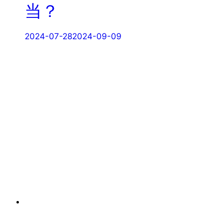
当？
2024-07-28
2024-09-09