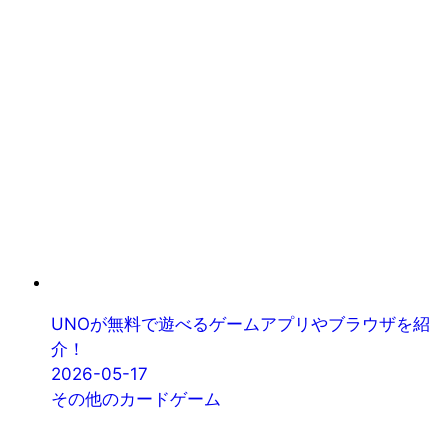
UNOが無料で遊べるゲームアプリやブラウザを紹
介！
2026-05-17
その他のカードゲーム