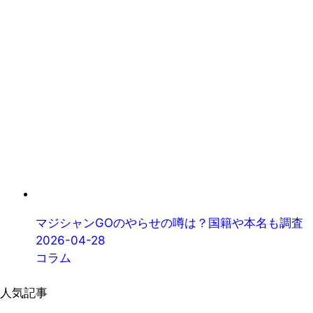
マジシャンGOのやらせの噂は？国籍や本名も調査
2026-04-28
コラム
人気記事