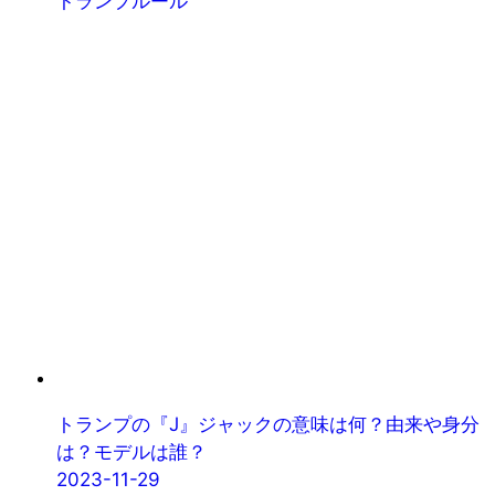
トランプルール
トランプの『J』ジャックの意味は何？由来や身分
は？モデルは誰？
2023-11-29