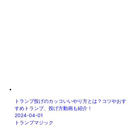
トランプ投げのカッコいいやり方とは？コツやおす
すめトランプ、投げ方動画も紹介！
2024-04-01
トランプマジック