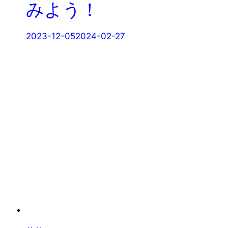
みよう！
2023-12-05
2024-02-27