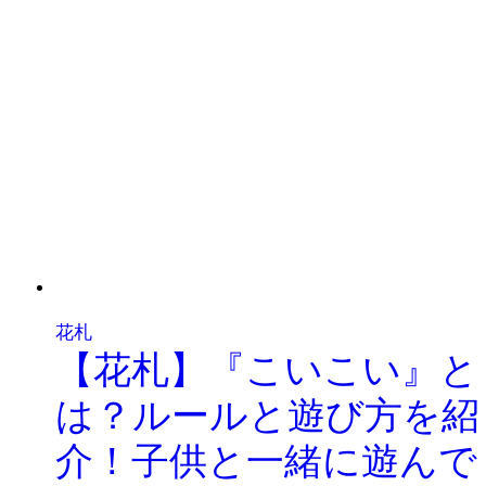
花札
【花札】『こいこい』と
は？ルールと遊び方を紹
介！子供と一緒に遊んで