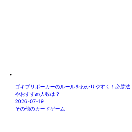
ゴキブリポーカーのルールをわかりやすく！必勝法
やおすすめ人数は？
2026-07-19
その他のカードゲーム