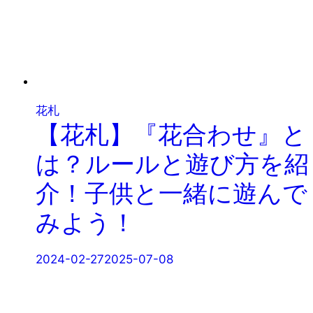
花札
【花札】『花合わせ』と
は？ルールと遊び方を紹
介！子供と一緒に遊んで
みよう！
2024-02-27
2025-07-08