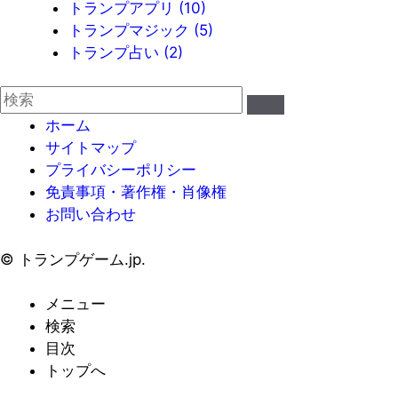
トランプアプリ
(10)
トランプマジック
(5)
トランプ占い
(2)
ホーム
サイトマップ
プライバシーポリシー
免責事項・著作権・肖像権
お問い合わせ
©
トランプゲーム.jp.
メニュー
検索
目次
トップへ