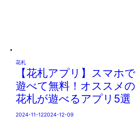
花札
【花札アプリ】スマホで
遊べて無料！オススメの
花札が遊べるアプリ5選
2024-11-12
2024-12-09