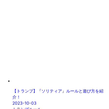
【トランプ】『ソリティア』ルールと遊び方を紹
介！
2023-10-03