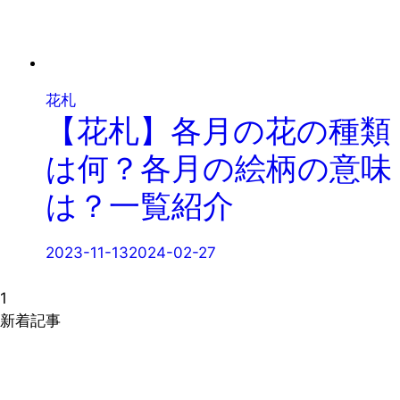
花札
【花札】各月の花の種類
は何？各月の絵柄の意味
は？一覧紹介
2023-11-13
2024-02-27
1
新着記事