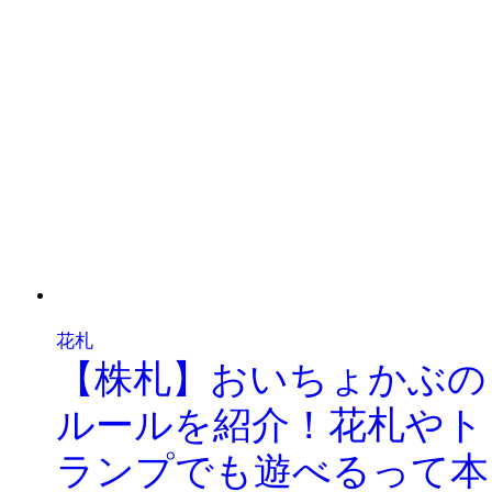
花札
【株札】おいちょかぶの
ルールを紹介！花札やト
ランプでも遊べるって本