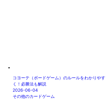
コヨーテ（ボードゲーム）のルールをわかりやす
く！必勝法も解説
2026-06-04
その他のカードゲーム