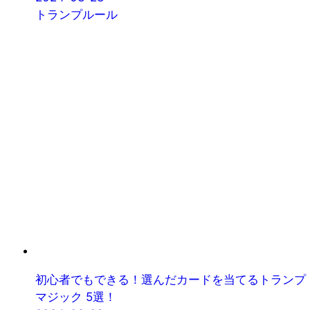
トランプルール
初心者でもできる！選んだカードを当てるトランプ
マジック 5選！