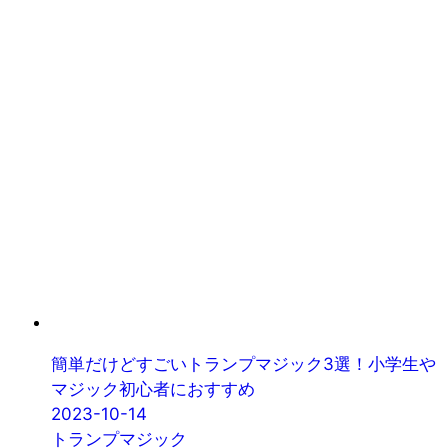
簡単だけどすごいトランプマジック3選！小学生や
マジック初心者におすすめ
2023-10-14
トランプマジック