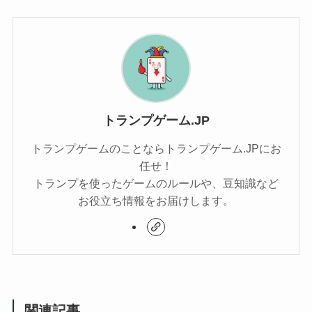
トランプゲーム.JP
トランプゲームのことならトランプゲーム.JPにお
任せ！
トランプを使ったゲームのルールや、豆知識など
お役立ち情報をお届けします。
関連記事