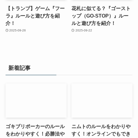
【トランプ】ゲーム『フー
花札に似てる？『ゴースト
ラ』ルールと遊び方を紹
ップ（GO-STOP）』ルー
介！
ルと遊び方を紹介！
2025-09-26
2025-09-22
新着記事
ゴキブリポーカーのルール
ニムトのルールをわかりや
をわかりやすく！必勝法や
すく！オンラインでもでき