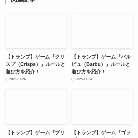
【トランプ】ゲーム『クリ
【トランプ】ゲーム『バル
スプ（Crisps）』ルールと
ビュ（Barbu）』ルールと
遊び方を紹介！
遊び方を紹介！
2026-01-26
2025-11-24
【トランプ】ゲーム『ブリ
【トランプ】ゲーム『ゴッ