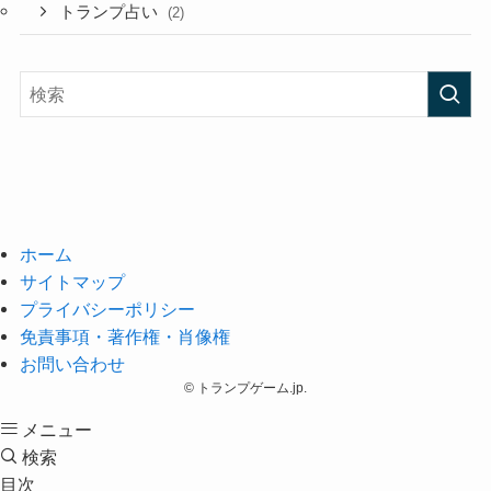
トランプ占い
(2)
ホーム
サイトマップ
プライバシーポリシー
免責事項・著作権・肖像権
お問い合わせ
©
トランプゲーム.jp.
メニュー
検索
目次