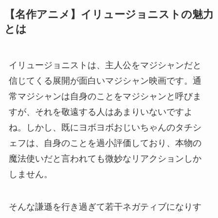
【名作アニメ】イリュージョニストの魅力
とは
イリュージョニストは、主人公をマジシャンだと
信じてくる展開が面白いマジシャン映画です。通
常マジシャンは自身のことをマジシャンと呼びま
すが、それを敬遠する人はあまりいないですよ
ね。しかし、既にヨボヨボおじいちゃんのタチシ
ェフは、自身のことを過小評価しており、本物の
魔法使いだと言われても微妙なリアクションしか
しません。
そんな謙遜を行き過ぎて若干ネガティブになりす