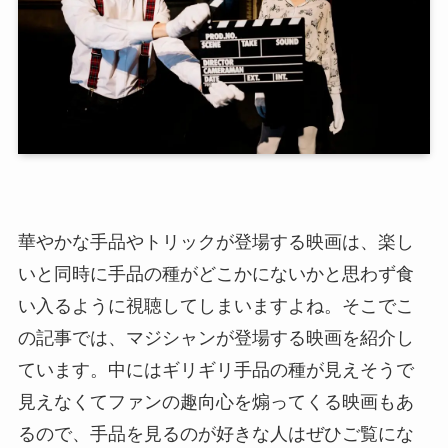
華やかな手品やトリックが登場する映画は、楽し
いと同時に手品の種がどこかにないかと思わず食
い入るように視聴してしまいますよね。そこでこ
の記事では、マジシャンが登場する映画を紹介し
ています。中にはギリギリ手品の種が見えそうで
見えなくてファンの趣向心を煽ってくる映画もあ
るので、手品を見るのが好きな人はぜひご覧にな