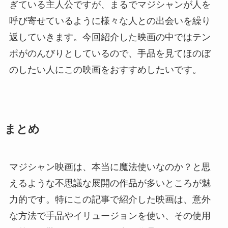
ぎている主人公ですが、まるでマジシャンが人を
呼び寄せているように様々な人との出会いを繰り
返していきます。今回紹介した映画の中ではテン
ポがのんびりとしているので、手品を見てほのぼ
のしたい人にこの映画をおすすめしたいです。
まとめ
マジシャン映画は、本当に魔法使いなのか？と思
えるような不思議な展開の作品が多いところが魅
力的です。特にこの記事で紹介した映画は、意外
な方法で手品やイリュージョンを使い、その使用