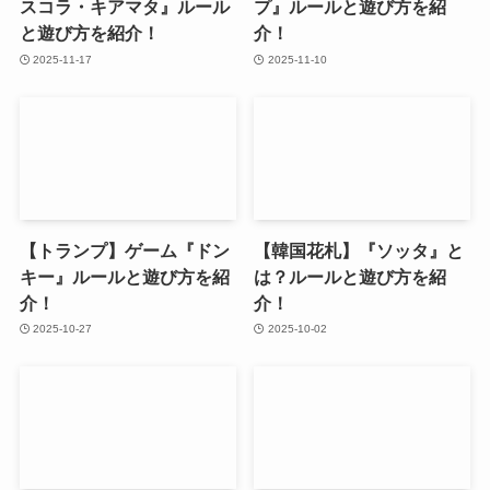
スコラ・キアマタ』ルール
プ』ルールと遊び方を紹
と遊び方を紹介！
介！
2025-11-17
2025-11-10
【トランプ】ゲーム『ドン
【韓国花札】『ソッタ』と
キー』ルールと遊び方を紹
は？ルールと遊び方を紹
介！
介！
2025-10-27
2025-10-02