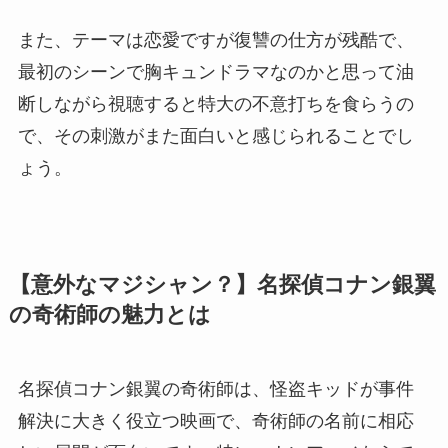
また、テーマは恋愛ですが復讐の仕方が残酷で、
最初のシーンで胸キュンドラマなのかと思って油
断しながら視聴すると特大の不意打ちを食らうの
で、その刺激がまた面白いと感じられることでし
ょう。
【意外なマジシャン？】名探偵コナン銀翼
の奇術師の魅力とは
名探偵コナン銀翼の奇術師は、怪盗キッドが事件
解決に大きく役立つ映画で、奇術師の名前に相応