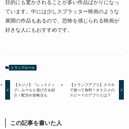
目的にも驚かされることが多い作品ばかりになっ
ています。中には少しスプラッター映画のような
展開の作品もあるので、恐怖を感じられる映画が
好きな人にもおすすめです。
トランプルール
【カジノ】『レッドドッ
【トランプアプリ】スマホ
グ』ルールと遊び方を紹
で遊べて無料！オススメの
介！配当や攻略法も
スピードのアプリとは？
この記事を書いた人