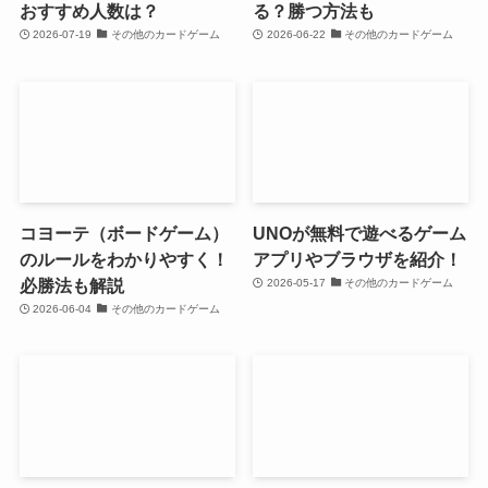
おすすめ人数は？
る？勝つ方法も
2026-07-19
その他のカードゲーム
2026-06-22
その他のカードゲーム
コヨーテ（ボードゲーム）
UNOが無料で遊べるゲーム
のルールをわかりやすく！
アプリやブラウザを紹介！
必勝法も解説
2026-05-17
その他のカードゲーム
2026-06-04
その他のカードゲーム