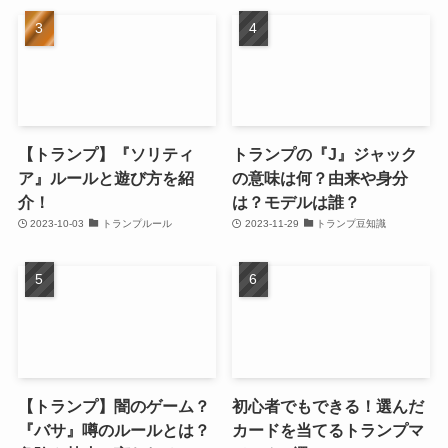
【トランプ】『ソリティ
トランプの『J』ジャック
ア』ルールと遊び方を紹
の意味は何？由来や身分
介！
は？モデルは誰？
2023-10-03
トランプルール
2023-11-29
トランプ豆知識
【トランプ】闇のゲーム？
初心者でもできる！選んだ
『バサ』噂のルールとは？
カードを当てるトランプマ