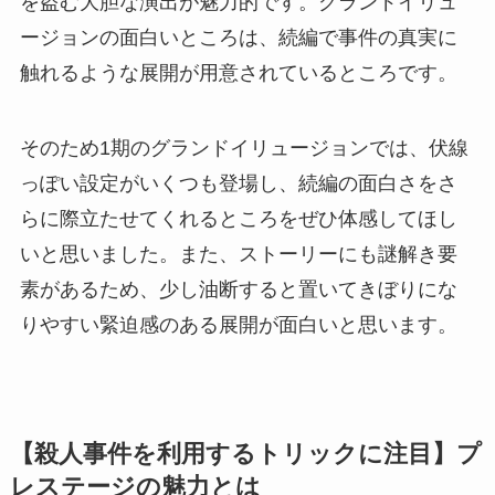
を盗む大胆な演出が魅力的です。グランドイリュ
ージョンの面白いところは、続編で事件の真実に
触れるような展開が用意されているところです。
そのため1期のグランドイリュージョンでは、伏線
っぽい設定がいくつも登場し、続編の面白さをさ
らに際立たせてくれるところをぜひ体感してほし
いと思いました。また、ストーリーにも謎解き要
素があるため、少し油断すると置いてきぼりにな
りやすい緊迫感のある展開が面白いと思います。
【殺人事件を利用するトリックに注目】プ
レステージの魅力とは