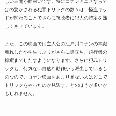
しい展開が面白いです。特にコナンアニメならで
はの驚かされる犯罪トリックの数々は、怪盗キッ
ドが関わることでさらに視聴者に犯人の特定を難
しくさせています。
また、この映画では主人公の江戸川コナンの常識
離れした小学生っぷりがさらに際立ち、飛行機の
操縦までしだすようになります。さらに犯罪トリ
ックも、何気ない自然な動作から派生しているも
のなので、コナン映画をあまり見ない人はどこで
トリックをやったのか見逃すことのほうが多いか
もしれません。