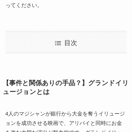
ってください。
目次
【事件と関係ありの手品？】グランドイリ
ュージョンとは
4人のマジシャンが銀行から大金を奪うイリュージ
ョンを成功させる映画で、アリバイと同時にお金