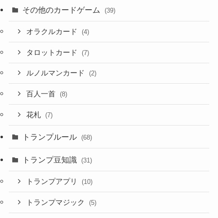
その他のカードゲーム
(39)
オラクルカード
(4)
タロットカード
(7)
ルノルマンカード
(2)
百人一首
(8)
花札
(7)
トランプルール
(68)
トランプ豆知識
(31)
トランプアプリ
(10)
トランプマジック
(5)