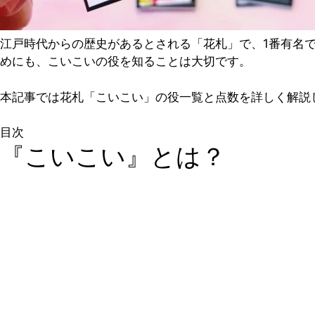
江戸時代からの歴史があるとされる「花札」で、1番有名
めにも、こいこいの役を知ることは大切です。
本記事では花札「こいこい」の役一覧と点数を詳しく解説
目次
『こいこい』とは？