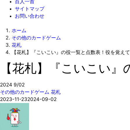
百人一首
サイトマップ
お問い合わせ
ホーム
その他のカードゲーム
花札
【花札】『こいこい』の役一覧と点数表！役を覚えて
【花札】『こいこい』
2024
9/02
その他のカードゲーム
花札
2023-11-23
2024-09-02