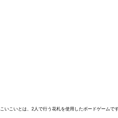
こいこいとは、2人で行う花札を使用したボードゲームで