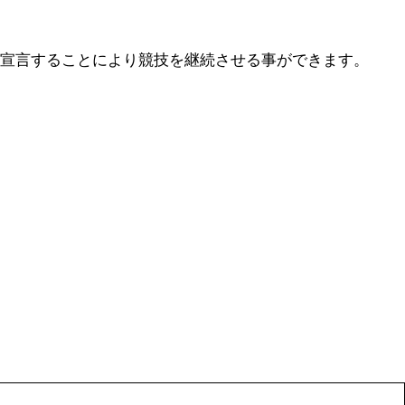
と宣言することにより競技を継続させる事ができます。