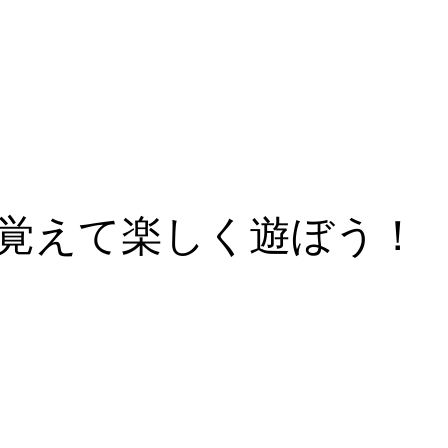
覚えて楽しく遊ぼう！