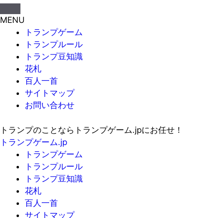
MENU
トランプゲーム
トランプルール
トランプ豆知識
花札
百人一首
サイトマップ
お問い合わせ
トランプのことならトランプゲーム.jpにお任せ！
トランプゲーム.jp
トランプゲーム
トランプルール
トランプ豆知識
花札
百人一首
サイトマップ