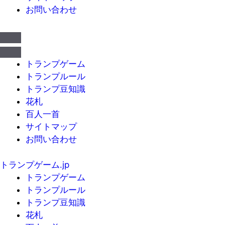
お問い合わせ
トランプゲーム
トランプルール
トランプ豆知識
花札
百人一首
サイトマップ
お問い合わせ
トランプゲーム.jp
トランプゲーム
トランプルール
トランプ豆知識
花札