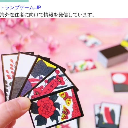
トランプゲーム.JP
海外在住者に向けて情報を発信しています。