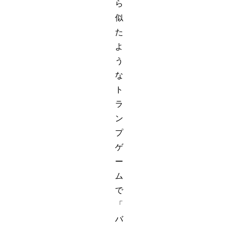
ら
似
た
よ
う
な
ト
ラ
ン
プ
ゲ
ー
ム
で
「
バ