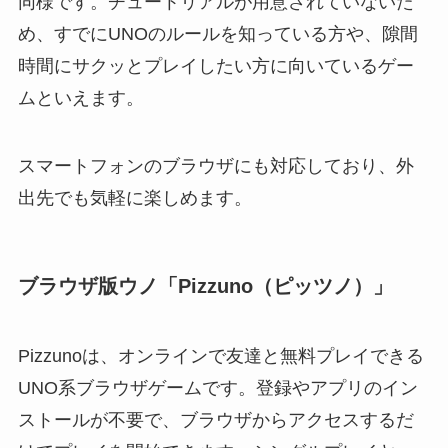
同様です。チュートリアルが用意されていないた
め、すでにUNOのルールを知っている方や、隙間
時間にサクッとプレイしたい方に向いているゲー
ムといえます。
スマートフォンのブラウザにも対応しており、外
出先でも気軽に楽しめます。
ブラウザ版ウノ「Pizzuno（ピッツノ）」
Pizzunoは、オンラインで友達と無料プレイできる
UNO系ブラウザゲームです。登録やアプリのイン
ストールが不要で、ブラウザからアクセスするだ