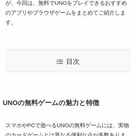
が、今回は、無料でUNOをプレイできるおすすめ
のアプリやブラウザゲームをまとめてご紹介しま
す。
目次
UNOの無料ゲームの魅力と特徴
スマホやPCで遊べるUNOの無料ゲームには、実物
のカードゲームとは異なる便利な点が多数ありま