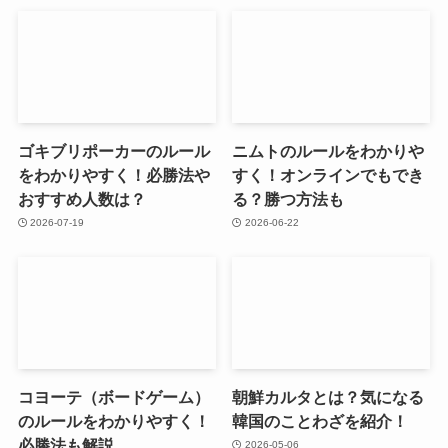
ゴキブリポーカーのルール
ニムトのルールをわかりや
をわかりやすく！必勝法や
すく！オンラインでもでき
おすすめ人数は？
る？勝つ方法も
2026-07-19
2026-06-22
コヨーテ（ボードゲーム）
朝鮮カルタとは？気になる
のルールをわかりやすく！
韓国のことわざを紹介！
必勝法も解説
2026-05-06