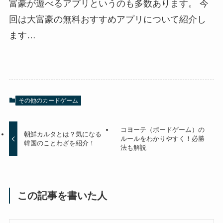
富豪が遊べるアプリというのも多数あります。 今
回は大富豪の無料おすすめアプリについて紹介し
ます…
その他のカードゲーム
コヨーテ（ボードゲーム）の
朝鮮カルタとは？気になる
ルールをわかりやすく！必勝
韓国のことわざを紹介！
法も解説
この記事を書いた人