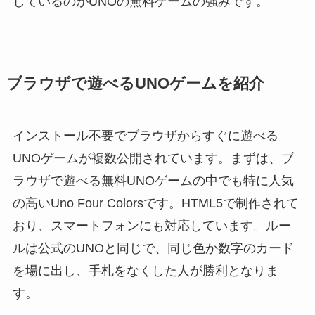
しているのがUNOの無料ゲームの強みです。
ブラウザで遊べるUNOゲームを紹介
インストール不要でブラウザからすぐに遊べる
UNOゲームが複数公開されています。まずは、ブ
ラウザで遊べる無料UNOゲームの中でも特に人気
の高いUno Four Colorsです。HTML5で制作されて
おり、スマートフォンにも対応しています。ルー
ルは公式のUNOと同じで、同じ色か数字のカード
を場に出し、手札をなくした人が勝利となりま
す。