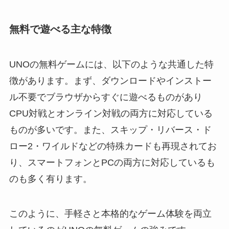
無料で遊べる主な特徴
UNOの無料ゲームには、以下のような共通した特
徴があります。まず、ダウンロードやインストー
ル不要でブラウザからすぐに遊べるものがあり
CPU対戦とオンライン対戦の両方に対応している
ものが多いです。また、スキップ・リバース・ド
ロー2・ワイルドなどの特殊カードも再現されてお
り、スマートフォンとPCの両方に対応しているも
のも多く有ります。
このように、手軽さと本格的なゲーム体験を両立