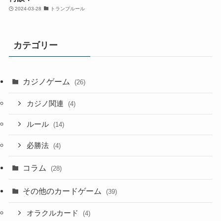
2024-03-28
トランプルール
カテゴリー
カジノゲーム
(26)
カジノ関連
(4)
ルール
(14)
必勝法
(4)
コラム
(28)
その他のカードゲーム
(39)
オラクルカード
(4)