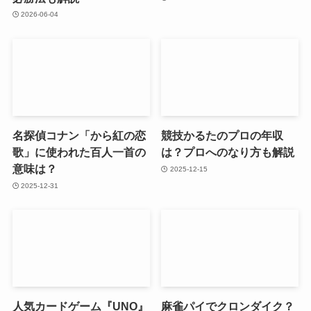
2026-06-04
名探偵コナン「から紅の恋
競技かるたのプロの年収
歌」に使われた百人一首の
は？プロへのなり方も解説
意味は？
2025-12-15
2025-12-31
人気カードゲーム『UNO』
麻雀パイでクロンダイク？