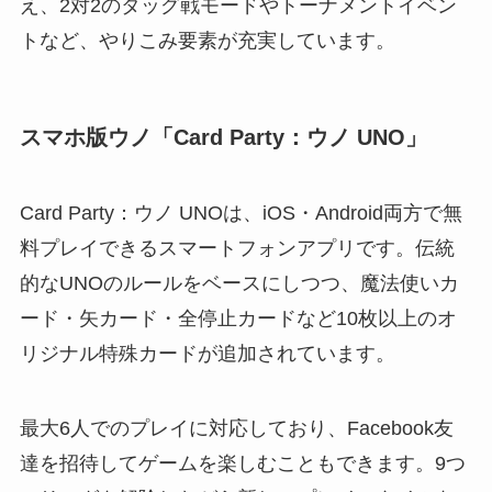
え、2対2のタッグ戦モードやトーナメントイベン
トなど、やりこみ要素が充実しています。
スマホ版ウノ「Card Party：ウノ UNO」
Card Party：ウノ UNOは、iOS・Android両方で無
料プレイできるスマートフォンアプリです。伝統
的なUNOのルールをベースにしつつ、魔法使いカ
ード・矢カード・全停止カードなど10枚以上のオ
リジナル特殊カードが追加されています。
最大6人でのプレイに対応しており、Facebook友
達を招待してゲームを楽しむこともできます。9つ