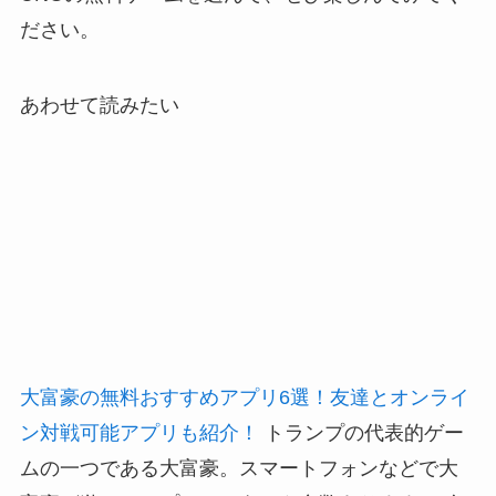
ださい。
あわせて読みたい
大富豪の無料おすすめアプリ6選！友達とオンライ
ン対戦可能アプリも紹介！
トランプの代表的ゲー
ムの一つである大富豪。スマートフォンなどで大