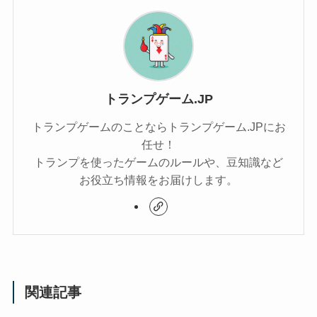
トランプゲーム.JP
トランプゲームのことならトランプゲーム.JPにお
任せ！
トランプを使ったゲームのルールや、豆知識など
お役立ち情報をお届けします。
関連記事