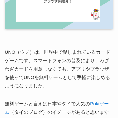
UNO（ウノ）は、世界中で親しまれているカード
ゲームです。スマートフォンの普及により、わざ
わざカードを用意しなくても、アプリやブラウザ
を使ってUNOを無料ゲームとして手軽に楽しめる
ようになりました。
無料ゲームと言えば日本やタイで人気の
Pokiゲー
ム
（タイのブログ）のイメージがあると思います