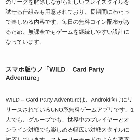
のリーグを解除しながら新しいプレイスタイルを
試せる仕組みも用意されており、長期間にわたっ
て楽しめる内容です。毎日の無料コイン配布があ
るため、無課金でもゲームを継続しやすい設計に
なっています。
スマホ版ウノ「WILD – Card Party
Adventure」
WILD – Card Party Adventureは、Android向けにリ
リースされているUNO系無料ゲームアプリです。1
人でも、グループでも、世界中のプレイヤーとオ
ンライン対戦でも楽しめる幅広い対戦スタイルに
対応しています。ストーリーモードのような要素