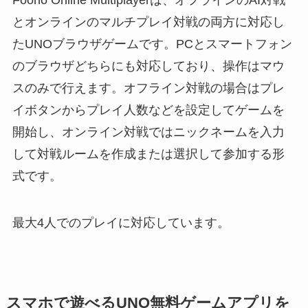
とオンラインのマルチプレイ対戦の両方に対応し
たUNOブラウザゲームです。PCとスマートフォン
のブラウザどちらにも対応しており、操作はマウ
スのみで行えます。オフライン対戦の場合はプレ
イボタンからプレイ人数などを設定してゲームを
開始し、オンライン対戦ではニックネームを入力
して対戦ルームを作成または選択して参加する形
式です。
最大4人でのプレイに対応しています。
スマホで遊べるUNO無料ゲームアプリを