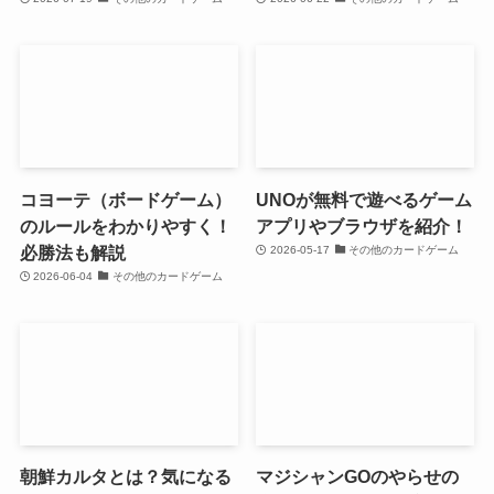
コヨーテ（ボードゲーム）
UNOが無料で遊べるゲーム
のルールをわかりやすく！
アプリやブラウザを紹介！
必勝法も解説
2026-05-17
その他のカードゲーム
2026-06-04
その他のカードゲーム
朝鮮カルタとは？気になる
マジシャンGOのやらせの