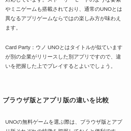
やミニゲームも搭載されており、通常のUNOとは
異なるアプリゲームならではの楽しみ方が味わえ
ます。
Card Party：ウノ UNOとはタイトルが似ています
が別の企業がリリースした別アプリですので、違
いを把握した上でプレイするとよいでしょう。
ブラウザ版とアプリ版の違いを比較
UNOの無料ゲームを選ぶ際は、ブラウザ版とアプ