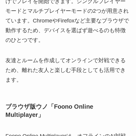
けでプレイを開始できます。シングルプレイヤー
モードとマルチプレイヤーモードの2つが用意され
ています。ChromeやFirefoxなど主要なブラウザで
動作するため、デバイスを選ばず遊べるのも特徴
のひとつです。
友達とルームを作成してオンラインで対戦できる
ため、離れた友人と楽しむ手段としても活用でき
ます。
ブラウザ版ウノ「Foono Online
Multiplayer」
Foono Online Multiplayerは、オフラインのAI対戦