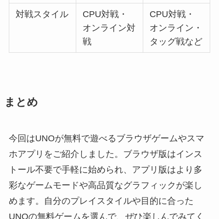
対戦スタイル
CPU対戦・
CPU対戦・
オンライン対
オンライン・
戦
タッグ戦など
まとめ
今回はUNOが無料で遊べるブラウザゲームやスマ
ホアプリをご紹介しました。ブラウザ版はインス
トール不要で手軽に始められ、アプリ版はより多
彩なゲームモードや高品質なグラフィックが楽し
めます。自分のプレイスタイルや目的に合った
UNOの無料ゲームを選んで、ぜひ楽しんでみてく