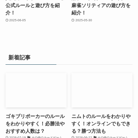
公式ルールと遊び方を紹
麻雀ソリティアの遊び方を
介！
紹介！
2025-06-05
2025-05-30
新着記事
ゴキブリポーカーのルール
ニムトのルールをわかりや
をわかりやすく！必勝法や
すく！オンラインでもでき
おすすめ人数は？
る？勝つ方法も
2026-07-19
その他のカードゲーム
2026-06-22
その他のカードゲーム