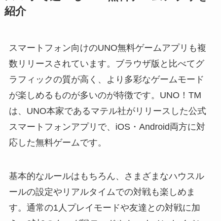
紹介
スマートフォン向けのUNO無料ゲームアプリも複
数リリースされています。ブラウザ版と比べてグ
ラフィックの質が高く、より多彩なゲームモード
が楽しめるものが多いのが特徴です。UNO！TM
は、UNO本家であるマテル社がリリースした公式
スマートフォンアプリで、iOS・Android両方に対
応した無料ゲームです。
基本的なルールはもちろん、さまざまなハウスル
ールの設定やリアルタイムでの対戦も楽しめま
す。通常の1人プレイモードや友達との対戦に加