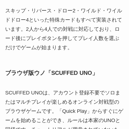
スキップ・リバース・ドロー2・ワイルド・ワイル
ドドロー4といった特殊カードもすべて実装されて
います。2人から4人での対戦に対応しており、ロ
ード後にプレイボタンを押してプレイ人数を選ぶ
だけでゲームが始まります。
ブラウザ版ウノ「SCUFFED UNO」
SCUFFED UNOは、アカウント登録不要でソロま
たはマルチプレイが楽しめるオンライン対戦型の
ブラウザゲームです。「Quick Play」からすぐにゲ
ームを始めることができ、ルールは本家のUNOと