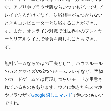
す。アプリやブラウザ版ならいつでもどこでもプ
レイできるだけでなく、対戦相手が見つからない
ときもコンピューターと対戦することができま
す。また、オンライン対戦では世界中のプレイヤ
ーとリアルタイムで勝負を楽しむこともできま
す。
無料ゲームならではの工夫として、ハウスルール
のカスタマイズや2対2のチームプレイなど、実物
のカードゲームでは再現しづらいモードが用意さ
れているものもあります。ウノに飽きたらスマホ
やブラウザで
Google隠しコマンド
で遊ぶのもいい
ですね。